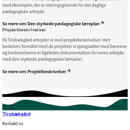
med eksempler, der er retningsgivende for det daglige
pædagogiske arbejde.
Se mere om: Den styrkede pædagogiske læreplan
Projektbeskrivelser
På Tirsbækgård arbejder vi med projektbeskrivelser. Heri
beskrives formålet med de projekter vi igangsætter med børnene
og beskrivelserne er ligeledes dokumentation for vores arbejde
med den styrkede pædagogiske læreplan.
Se mere om: Projektbeskrivelser
Tirsbækgård
Kontakt os