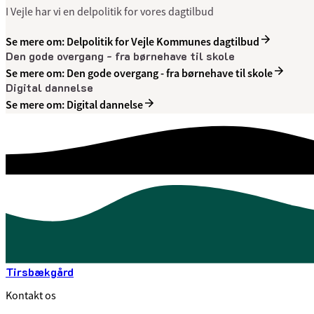
I Vejle har vi en delpolitik for vores dagtilbud
Se mere om: Delpolitik for Vejle Kommunes dagtilbud
Den gode overgang - fra børnehave til skole
Se mere om: Den gode overgang - fra børnehave til skole
Digital dannelse
Se mere om: Digital dannelse
Tirsbækgård
Kontakt os