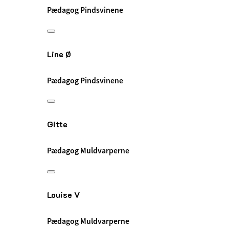
Pædagog Pindsvinene
Line Ø
Pædagog Pindsvinene
Gitte
Pædagog Muldvarperne
Louise V
Pædagog Muldvarperne