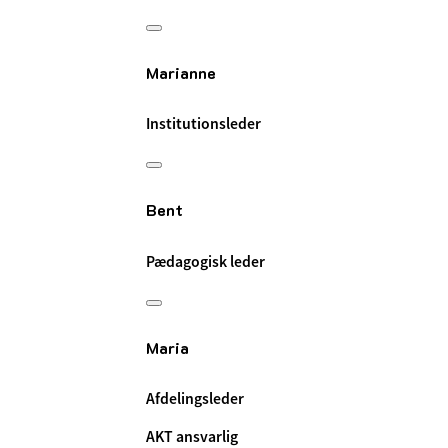
Marianne
Institutionsleder
Bent
Pædagogisk leder
Maria
Afdelingsleder
AKT ansvarlig