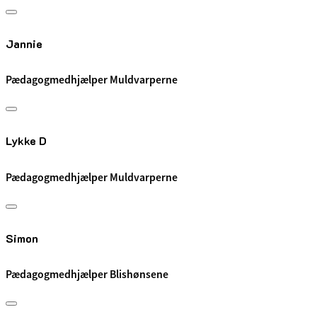
Jannie
Pædagogmedhjælper Muldvarperne
Lykke D
Pædagogmedhjælper Muldvarperne
Simon
Pædagogmedhjælper Blishønsene