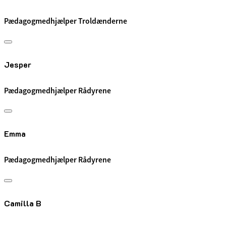
Pædagogmedhjælper Troldænderne
Jesper
Pædagogmedhjælper Rådyrene
Emma
Pædagogmedhjælper Rådyrene
Camilla B