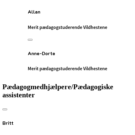
Allan
Merit pædagogstuderende Vildhestene
Anne-Dorte
Merit pædagogstuderende Vildhestene
Pædagogmedhjælpere/Pædagogiske
assistenter
Britt