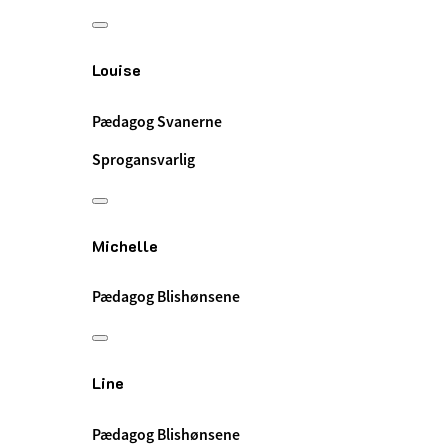
Louise
Pædagog Svanerne
Sprogansvarlig
Michelle
Pædagog Blishønsene
Line
Pædagog Blishønsene