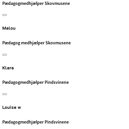
Pædagogmedhjælper Skovmusene
Malou
Pædagog medhjælper Skovmusene
Klara
Pædagogmedhjælper Pindsvinene
Louise w
Pædagogmedhjælper Pindsvinene